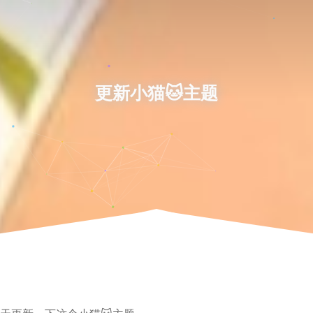
更新小猫🐱主题