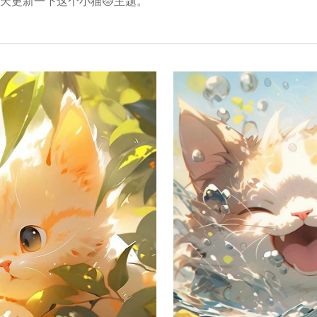
天更新一下这个小猫🐱主题。