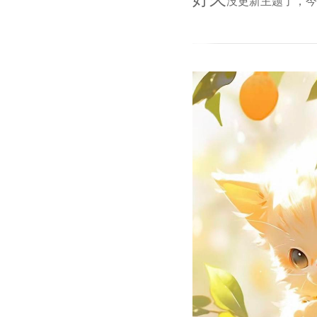
没更新主题了，今