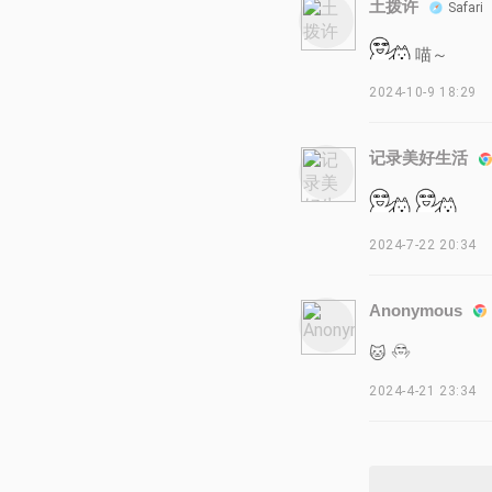
土拨许
Safari
喵～
2024-10-9 18:29
记录美好生活
2024-7-22 20:34
Anonymous
🐱
2024-4-21 23:34