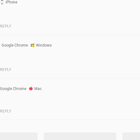
iPhone
REPLY
Google Chrome
Windows
REPLY
Google Chrome
Mac
REPLY