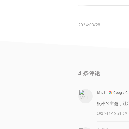
2024/03/28
4
条评论
Mr.T
Google C
很棒的主题，让我想起
2024-11-15 21:39