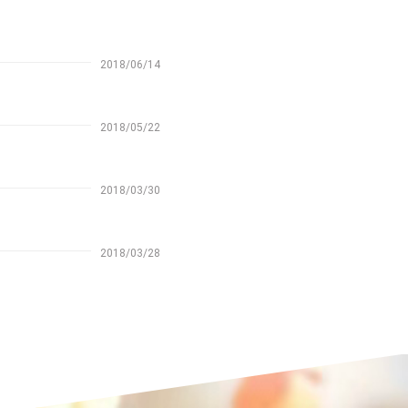
2018/06/14
2018/05/22
2018/03/30
2018/03/28