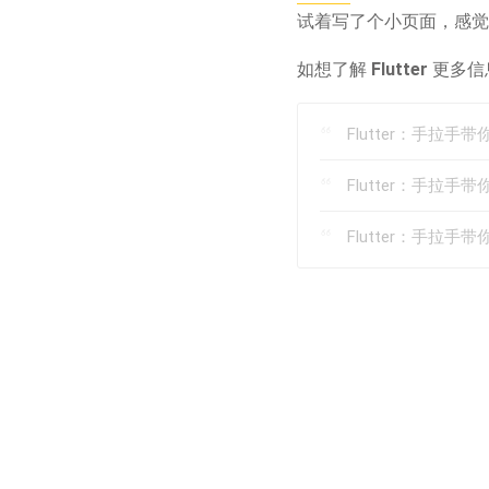
试着写了个小页面，感
如想了解
Flutter
更多信
Flutter：手拉手带
Flutter：手拉手
Flutter：手拉手