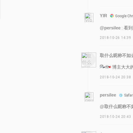
YIR
Google Ch
@persilee
: 
2018-10-26 14:39
取什么昵称不如
博主大大
2018-10-24 20:38
persilee
Safar
@取什么昵称不
2018-10-24 20:43