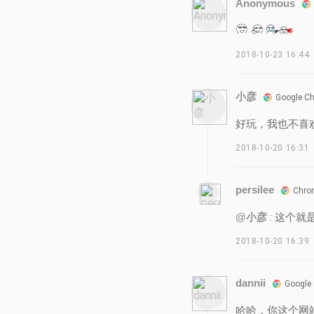
Anonymous
2018-10-23 16:44
小彦
Google C
好玩，我也不喜欢
2018-10-20 16:31
persilee
Chro
@小彦
: 这个就
2018-10-20 16:39
dannii
Google
哈哈，你这个网