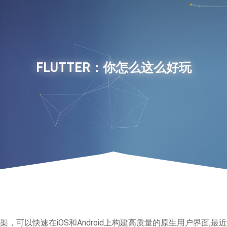
FLUTTER：你怎么这么好玩
架，可以快速在iOS和Android上构建高质量的原生用户界面,