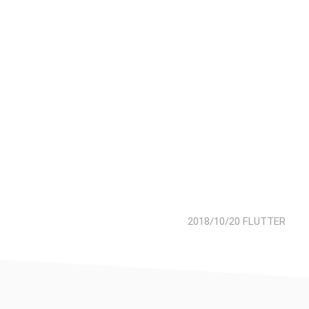
2018/10/20
FLUTTER