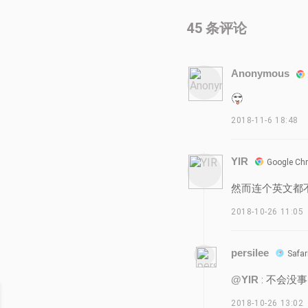
45
条评论
Anonymous
2018-11-6 18:48
YIR
Google Ch
然而连个英文都
2018-10-26 11:05
persilee
Safar
@YIR
: 不会没事，会
2018-10-26 13:02