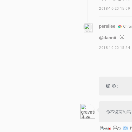
2018-10-20 15:09
persilee
Chro
@dannii
:
2018-10-20 15:54