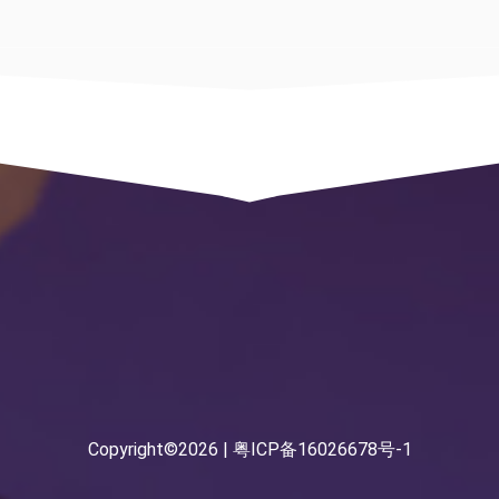



Copyright©2026 |
粤ICP备16026678号-1