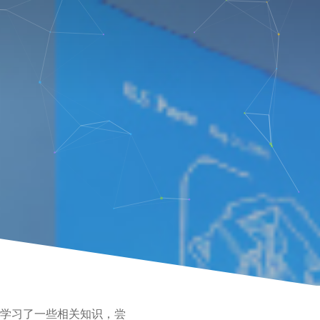
最近学习了一些相关知识，尝