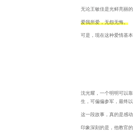
无论王敏佳是光鲜亮丽的
爱我所爱，无怨无悔。
可是，现在这种爱情基本见
沈光耀，一个明明可以靠
生，可偏偏参军，最终以
这一段故事，真的是感动
印象深刻的是，他教官的