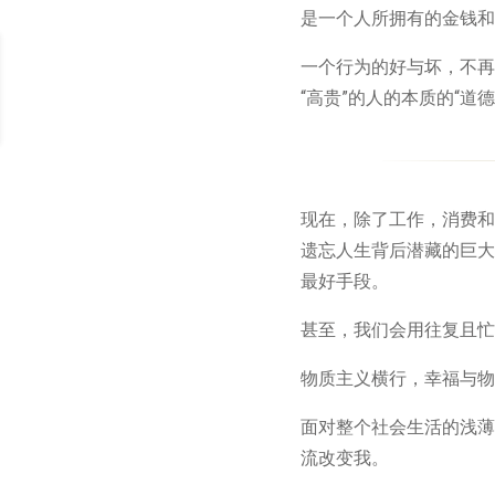
是一个人所拥有的金钱和
一个行为的好与坏，不再
“高贵”的人的本质的“道
现在，除了工作，消费和
遗忘人生背后潜藏的巨大
最好手段。
甚至，我们会用往复且忙
物质主义横行，幸福与物
面对整个社会生活的浅薄
流改变我。