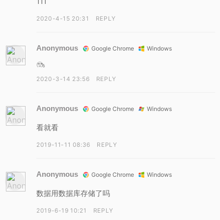
111
2020-4-15 20:31
REPLY
Anonymous
Google Chrome
Windows
2020-3-14 23:56
REPLY
Anonymous
Google Chrome
Windows
看就看
2019-11-11 08:36
REPLY
Anonymous
Google Chrome
Windows
数据用数据库存储了吗
2019-6-19 10:21
REPLY