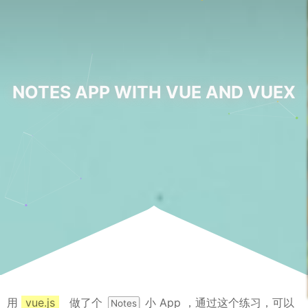
NOTES APP WITH VUE AND VUEX
用
vue.js
做了个
小 App ，通过这个练习，可以
Notes