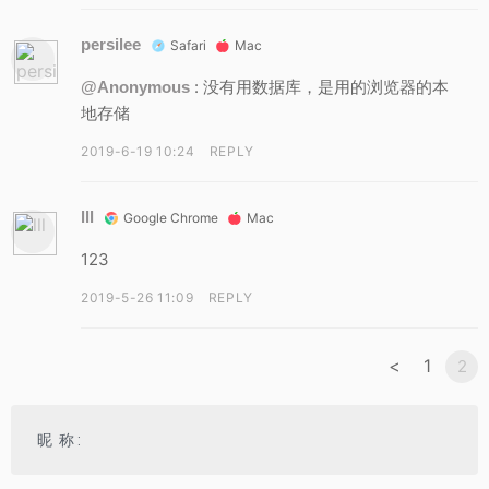
persilee
Safari
Mac
: 没有用数据库，是用的浏览器的本
@Anonymous
地存储
2019-6-19 10:24
REPLY
lll
Google Chrome
Mac
123
2019-5-26 11:09
REPLY
<
1
2