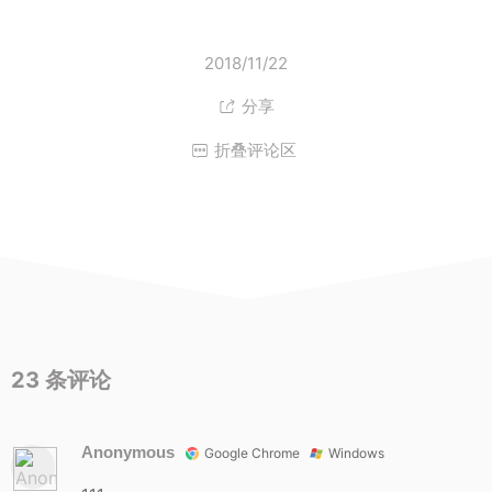
2018/11/22
分享

折叠评论区

23
条评论
Anonymous
Google Chrome
Windows