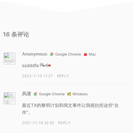
16
条评论
Anonymous
Google Chrome
Mac
ssdddfa
2023-7-10 11:27
REPLY
风清
Google Chrome
Windows
最近TX的黎明计划和阅文事件让我很抗拒这些“合
作”。
2021-11-18 22:52
REPLY