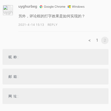
uyghurbeg
Google Chrome
Windows
另外，评论框的打字效果是如何实现的？
2021-4-14 15:13
REPLY
<
1
2