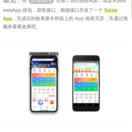
，用
flutter
完成了高仿携程App，就是从携程
webApp 抓包，获取接口，根据接口开发了一个
flutter
App
，完成后的效果基本和线上的 App 相差无异，先通过视
频来看看效果吧。