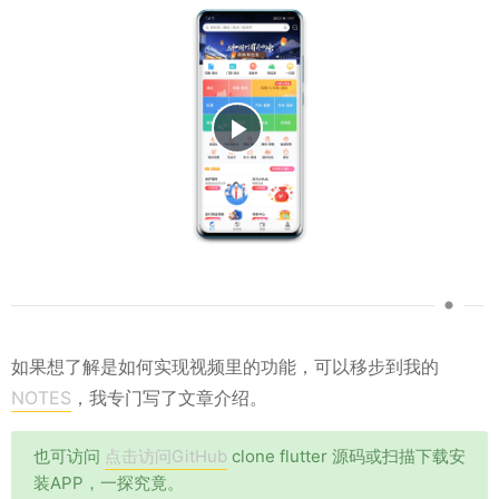
Play
Video
如果想了解是如何实现视频里的功能，可以移步到我的
NOTES
，我专门写了文章介绍。
也可访问
点击访问GitHub
clone flutter 源码或扫描下载安
装APP，一探究竟。