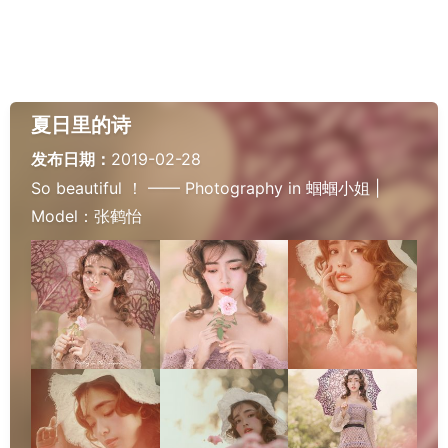
夏日里的诗
发布日期：
2019-02-28
So beautiful ！ —— Photography in 蝈蝈小姐 |
Model：张鹤怡