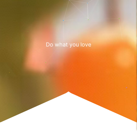
Do what you love