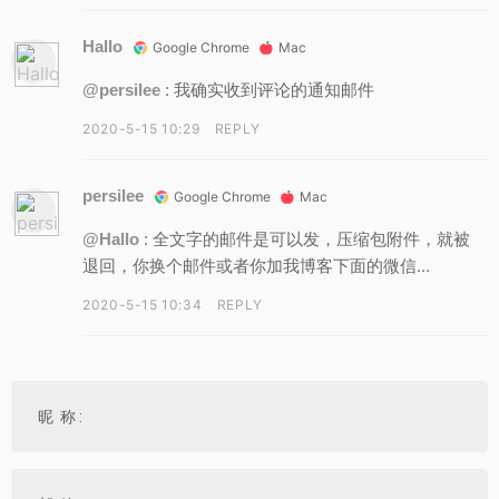
Hallo
Google Chrome
Mac
: 我确实收到评论的通知邮件
@persilee
2020-5-15 10:29
REPLY
persilee
Google Chrome
Mac
: 全文字的邮件是可以发，压缩包附件，就被
@Hallo
退回，你换个邮件或者你加我博客下面的微信...
2020-5-15 10:34
REPLY