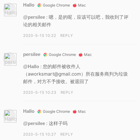
Hallo
Google Chrome
Mac
: 嗯，是的呢，应该可以吧，我收到了评
@persilee
论的相关邮件
2020-5-15 10:22
REPLY
persilee
Google Chrome
Mac
: 您的邮件被收件人
@Hallo
（aworksmart@gmail.com）所在服务商判为垃圾
邮件，对方不予接收。被退回了
2020-5-15 10:23
REPLY
Hallo
Google Chrome
Mac
: 这样子吗
@persilee
2020-5-15 10:27
REPLY