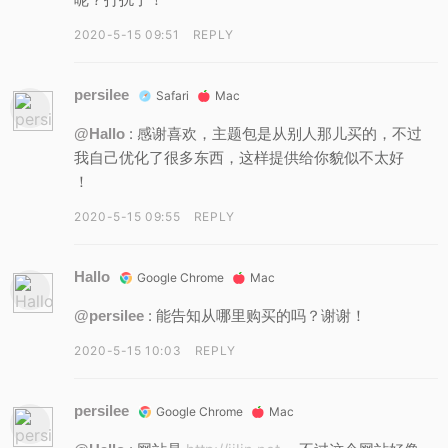
2020-5-15 09:51
REPLY
persilee
Safari
Mac
: 感谢喜欢，主题包是从别人那儿买的，不过
@Hallo
我自己优化了很多东西，这样提供给你貌似不太好
！
2020-5-15 09:55
REPLY
Hallo
Google Chrome
Mac
: 能告知从哪里购买的吗？谢谢！
@persilee
2020-5-15 10:03
REPLY
persilee
Google Chrome
Mac