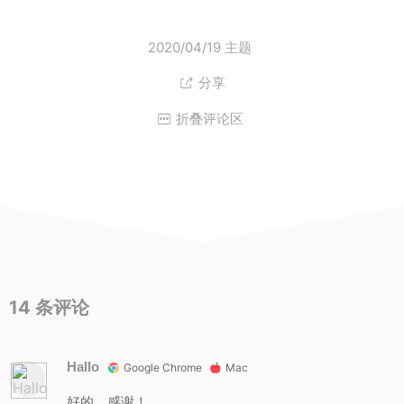
2020/04/19
主题
分享

折叠评论区

14
条评论
Hallo
Google Chrome
Mac
好的，感谢！