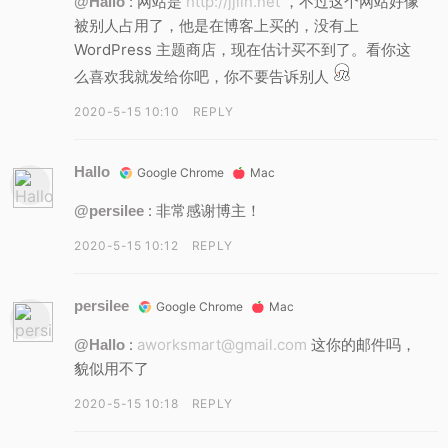
: 网站是
http://jjlin.net
，不过这个网站好像
@Hallo
被别人占用了，他是在博客上买的，没有上
WordPress 主题商店，现在估计买不到了。看你这
么喜欢我就发给你吧，你不要告诉别人
2020-5-15 10:10
REPLY
Hallo
Google Chrome
Mac
: 非常感谢博主！
@persilee
2020-5-15 10:12
REPLY
persilee
Google Chrome
Mac
:
aworksmart@gmail.com
这你的邮件吗，
@Hallo
貌似用不了
2020-5-15 10:18
REPLY