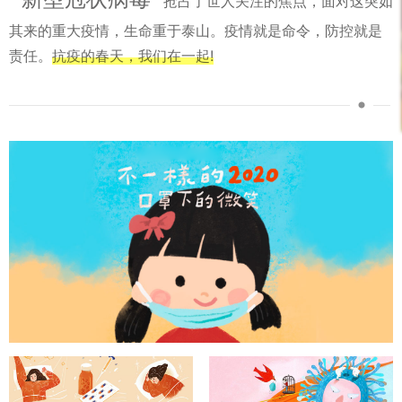
抢占了世人关注的焦点，面对这突如
其来的重大疫情，生命重于泰山。疫情就是命令，防控就是
责任。
抗疫的春天，我们在一起!