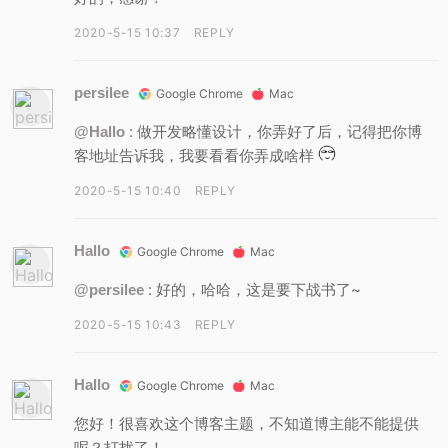
2020-5-15 10:37
REPLY
persilee
Google Chrome
Mac
: 做开发略懂设计，你弄好了后，记得把你博
@Hallo
客地址告诉我，我要看看你弄成啥样
2020-5-15 10:40
REPLY
Hallo
Google Chrome
Mac
: 好的，哈哈，这是要下战书了~
@persilee
2020-5-15 10:43
REPLY
Hallo
Google Chrome
Mac
您好！很喜欢这个博客主题，不知道博主能不能提供
呢？打扰了！